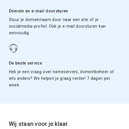
Domein en e-mail doorsturen
Stuur je domeinnaam door naar een site of je
socialmedia-profiel. Ook je e-mail doorsturen kan
eenvoudig.
De beste service
Heb je een vraag over nameservers, domeinbeheer of
iets anders? We helpen je graag verder! 7 dagen per
week.
Wij staan voor je klaar